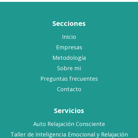
Secciones
Inicio
Empresas
Metodología
Sobre mi
Preguntas frecuentes
Contacto
Servicios
Auto Relajación Consciente
Taller de Inteligencia Emocional y Relajación