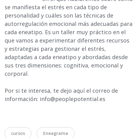
se manifiesta el estrés en cada tipo de
personalidad y cuáles son las técnicas de
autorregulación emocional más adecuadas para
cada eneatipo. Es un taller muy práctico en el
que vamos a experimentar diferentes recursos
y estrategias para gestionar el estrés,
adaptadas a cada eneatipo y abordadas desde
sus tres dimensiones: cognitiva, emocional y
corporal.
Por si te interesa, te dejo aquí el correo de
información: info@peoplepotential.es
Tags
cursos
Eneagrama