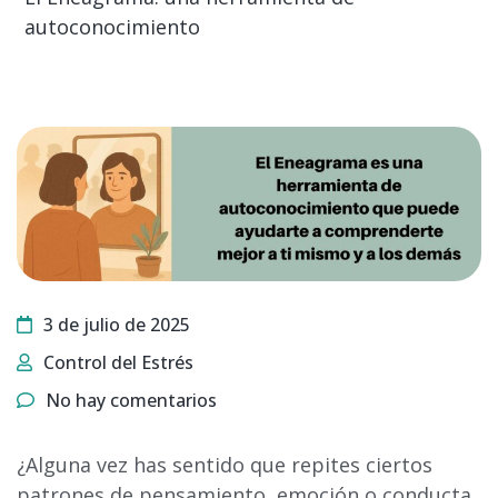
autoconocimiento
3 de julio de 2025
Control del Estrés
No hay comentarios
¿Alguna vez has sentido que repites ciertos
patrones de pensamiento, emoción o conducta