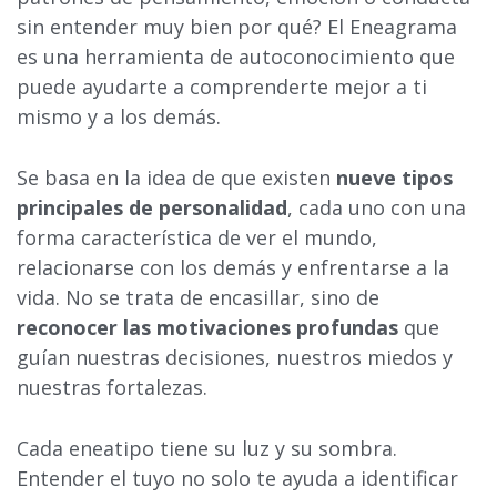
sin entender muy bien por qué? El Eneagrama
es una herramienta de autoconocimiento que
puede ayudarte a comprenderte mejor a ti
mismo y a los demás.
Se basa en la idea de que existen
nueve tipos
principales de personalidad
, cada uno con una
forma característica de ver el mundo,
relacionarse con los demás y enfrentarse a la
vida. No se trata de encasillar, sino de
reconocer las motivaciones profundas
que
guían nuestras decisiones, nuestros miedos y
nuestras fortalezas.
Cada eneatipo tiene su luz y su sombra.
Entender el tuyo no solo te ayuda a identificar