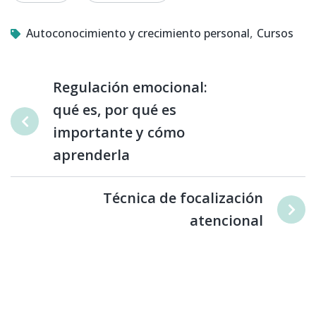
,
Autoconocimiento y crecimiento personal
Cursos
Regulación emocional:
qué es, por qué es
importante y cómo
aprenderla
Técnica de focalización
atencional