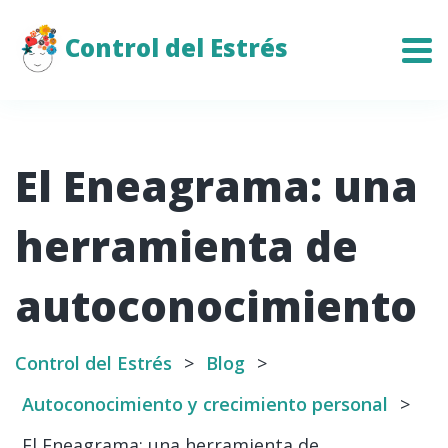
Control del Estrés
El Eneagrama: una
herramienta de
autoconocimiento
Control del Estrés
>
Blog
>
Autoconocimiento y crecimiento personal
>
El Eneagrama: una herramienta de